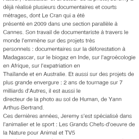
déjà réalisé plusieurs documentaires et courts
métrages, dont Le Cran qui a été
présenté en 2009 dans une section parallèle à
Cannes. Son travail de documentariste à travers le
monde l’emmène sur des projets très
personnels : documentaires sur la déforestation à
Madagascar, sur le biogaz en Inde, sur l’agroécologie
en Afrique, sur l’expatriation en
Thaïlande et en Australie. Et aussi sur des projets de
plus grande envergure : 2 ans de tournage sur 7
milliards d’Autres, il est aussi le
directeur de la photo au sol de Human, de Yann
Arthus-Bertrand.
Ces dernières années, Jeremy s’est spécialisé dans
l’animalier et le sport : Les Grands Chefs-d’oeuvre de
la Nature pour Animal et TV5