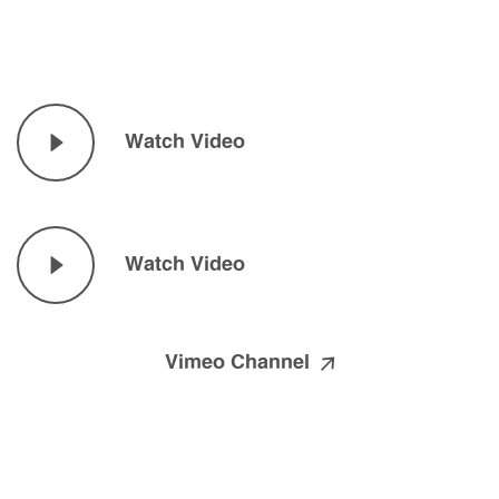
Watch Video
Watch Video
Vimeo Channel