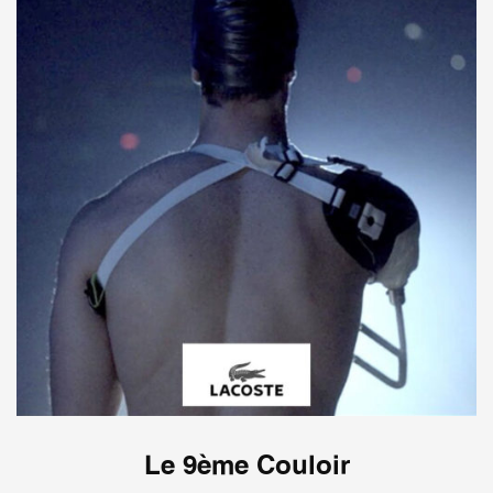
Le 9ème Couloir