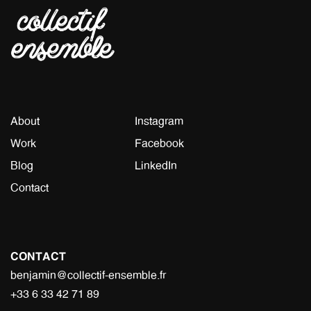
About
Instagram
Work
Facebook
Blog
LinkedIn
Contact
CONTACT
benjamin@collectif-ensemble.fr
+33 6 33 42 71 89