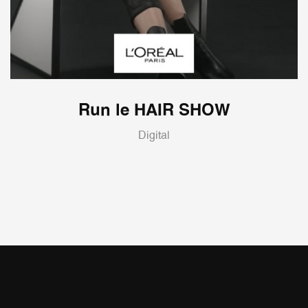
Run le HAIR SHOW
Digital