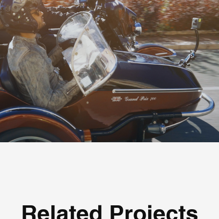
Related Projects