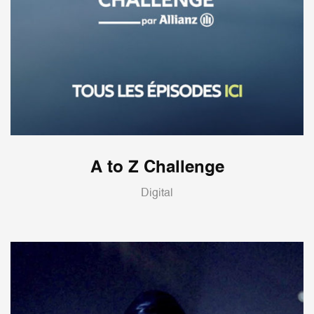
A to Z Challenge
Digital