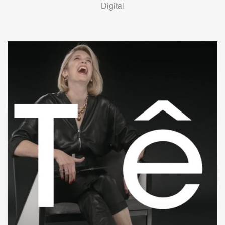
Digital