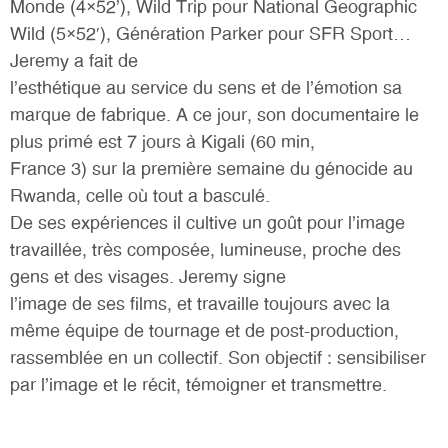
Monde (4×52’), Wild Trip pour National Geographic
Wild (5×52′), Génération Parker pour SFR Sport…
Jeremy a fait de
l’esthétique au service du sens et de l’émotion sa
marque de fabrique. A ce jour, son documentaire le
plus primé est 7 jours à Kigali (60 min,
France 3) sur la première semaine du génocide au
Rwanda, celle où tout a basculé.
De ses expériences il cultive un goût pour l’image
travaillée, très composée, lumineuse, proche des
gens et des visages. Jeremy signe
l’image de ses films, et travaille toujours avec la
même équipe de tournage et de post-production,
rassemblée en un collectif. Son objectif : sensibiliser
par l’image et le récit, témoigner et transmettre.