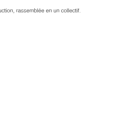
ction, rassemblée en un collectif.