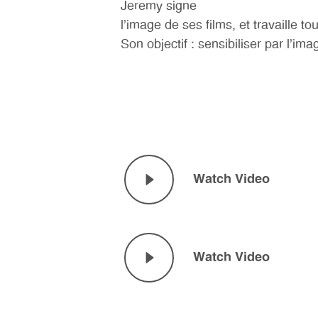
Jeremy signe
l’image de ses films, et travaille 
Son objectif : sensibiliser par l’ima
Watch Video
Watch Video