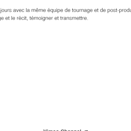
toujours avec la même équipe de tournage et de post-produ
ge et le récit, témoigner et transmettre.