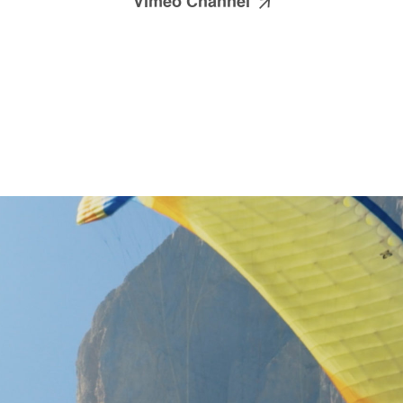
Vimeo Channel