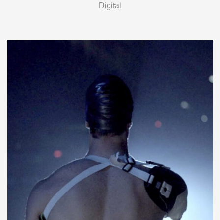
Digital