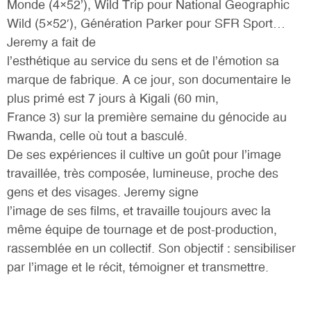
Monde (4×52’), Wild Trip pour National Geographic
Wild (5×52′), Génération Parker pour SFR Sport…
Jeremy a fait de
l’esthétique au service du sens et de l’émotion sa
marque de fabrique. A ce jour, son documentaire le
plus primé est 7 jours à Kigali (60 min,
France 3) sur la première semaine du génocide au
Rwanda, celle où tout a basculé.
De ses expériences il cultive un goût pour l’image
travaillée, très composée, lumineuse, proche des
gens et des visages. Jeremy signe
l’image de ses films, et travaille toujours avec la
même équipe de tournage et de post-production,
rassemblée en un collectif. Son objectif : sensibiliser
par l’image et le récit, témoigner et transmettre.