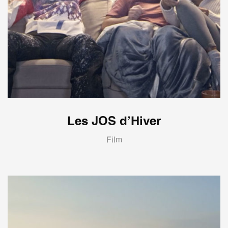
Les JOS d’Hiver
Film