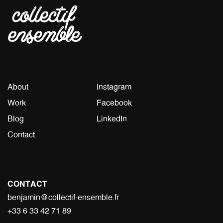
About
Instagram
Work
Facebook
Blog
LinkedIn
Contact
CONTACT
benjamin@collectif-ensemble.fr
+33 6 33 42 71 89