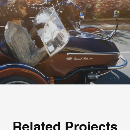
Related Projects