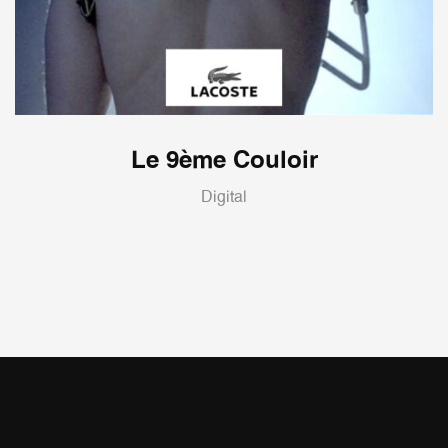
Le 9ème Couloir
Digital