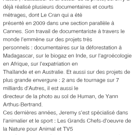
déjà réalisé plusieurs documentaires et courts
métrages, dont Le Cran qui a été
présenté en 2009 dans une section parallèle à
Cannes. Son travail de documentariste à travers le
monde l’emmène sur des projets très
personnels : documentaires sur la déforestation à
Madagascar, sur le biogaz en Inde, sur l’agroécologie
en Afrique, sur l’expatriation en
Thaïlande et en Australie. Et aussi sur des projets de
plus grande envergure : 2 ans de tournage sur 7
milliards d’Autres, il est aussi le
directeur de la photo au sol de Human, de Yann
Arthus-Bertrand.
Ces dernières années, Jeremy s’est spécialisé dans
l’animalier et le sport : Les Grands Chefs-d’oeuvre de
la Nature pour Animal et TV5