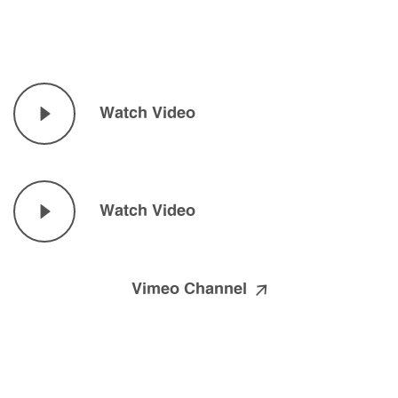
Watch Video
Watch Video
Vimeo Channel