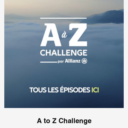
A to Z Challenge